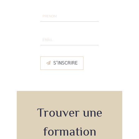
S'INSCRIRE
Trouver une
formation