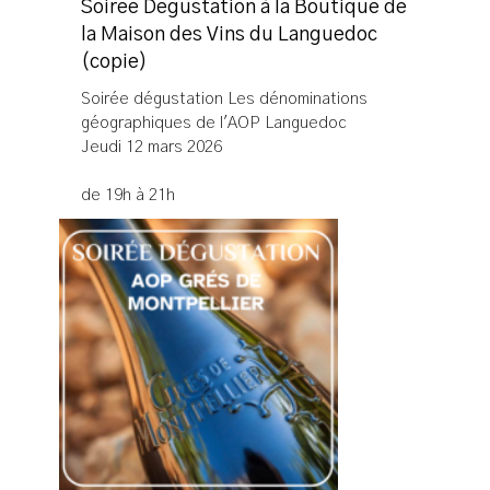
Soirée Dégustation à la Boutique de
la Maison des Vins du Languedoc
(copie)
Soirée dégustation Les dénominations
géographiques de l'AOP Languedoc
Jeudi 12 mars 2026
de 19h à 21h