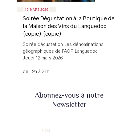
12 MARS 2026
Soirée Dégustation à la Boutique de
la Maison des Vins du Languedoc
(copie) (copie)
Soirée dégustation Les dénominations
géographiques de l'AOP Languedoc
Jeudi 12 mars 2026
de 19h à 21h
Abonnez-vous à notre
Newsletter