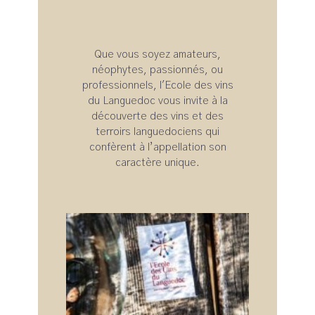
Que vous soyez amateurs,
néophytes, passionnés, ou
professionnels, l'Ecole des vins
du Languedoc vous invite à la
découverte des vins et des
terroirs languedociens qui
confèrent à l’appellation son
caractère unique.