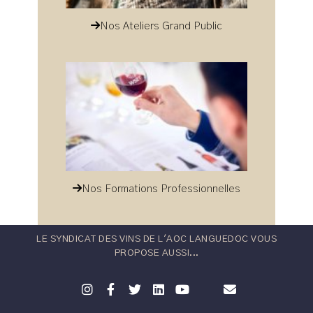
Nos Ateliers Grand Public
Nos Formations Professionnelles
LE SYNDICAT DES VINS DE L'AOC LANGUEDOC VOUS
PROPOSE AUSSI...