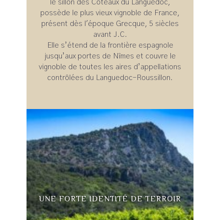
le sillon des Coteaux du Languedoc,
possède le plus vieux vignoble de France,
présent dès l'époque Grecque, 5 siècles
avant J.C.
Elle s’étend de la frontière espagnole
jusqu’aux portes de Nîmes et couvre le
vignoble de toutes les aires d’appellations
contrôlées du Languedoc-Roussillon.
UNE FORTE IDENTITÉ DE TERROIR