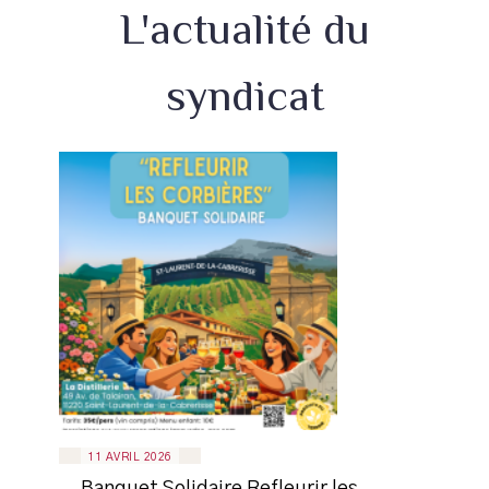
L'actualité du
syndicat
11 AVRIL 2026