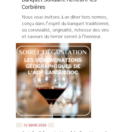
Banquet Solidaire Refleurir les
Corbières
Nous vous invitons à un dîner hors normes,
conçu dans l’esprit du banquet traditionnel,
où convivialité, originalité, richesse des vins
et saveurs du terroir seront à l’honneur.
12 MARS 2026