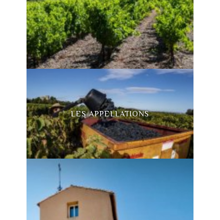
LES APPELLATIONS