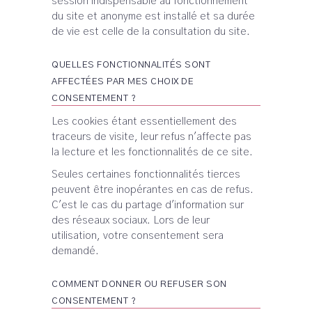
session indispensable au fonctionnement
du site et anonyme est installé et sa durée
de vie est celle de la consultation du site.
QUELLES FONCTIONNALITÉS SONT
AFFECTÉES PAR MES CHOIX DE
CONSENTEMENT ?
Les cookies étant essentiellement des
traceurs de visite, leur refus n'affecte pas
la lecture et les fonctionnalités de ce site.
Seules certaines fonctionnalités tierces
peuvent être inopérantes en cas de refus.
C'est le cas du partage d'information sur
des réseaux sociaux. Lors de leur
utilisation, votre consentement sera
demandé.
COMMENT DONNER OU REFUSER SON
CONSENTEMENT ?