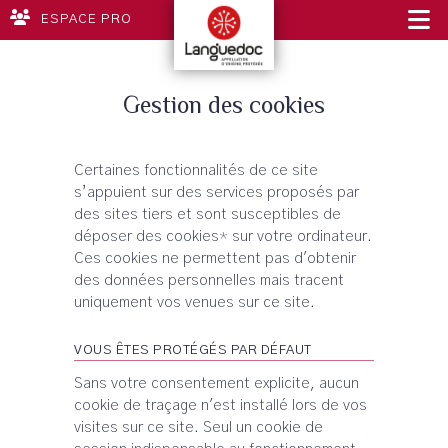
ESPACE PRO
Gestion des cookies
Certaines fonctionnalités de ce site
s’appuient sur des services proposés par
des sites tiers et sont susceptibles de
déposer des cookies
*
sur votre ordinateur.
Ces cookies ne permettent pas d'obtenir
des données personnelles mais tracent
uniquement vos venues sur ce site.
VOUS ÊTES PROTÉGÉS PAR DÉFAUT
Sans votre consentement explicite, aucun
cookie de traçage n'est installé lors de vos
visites sur ce site. Seul un cookie de