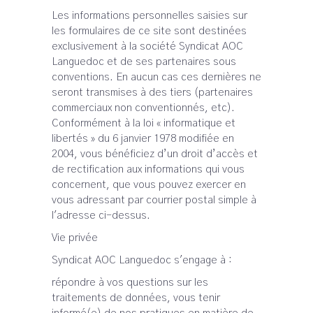
Les informations personnelles saisies sur
les formulaires de ce site sont destinées
exclusivement à la société Syndicat AOC
Languedoc et de ses partenaires sous
conventions. En aucun cas ces dernières ne
seront transmises à des tiers (partenaires
commerciaux non conventionnés, etc).
Conformément à la loi « informatique et
libertés » du 6 janvier 1978 modifiée en
2004, vous bénéficiez d’un droit d’accès et
de rectification aux informations qui vous
concernent, que vous pouvez exercer en
vous adressant par courrier postal simple à
l'adresse ci-dessus.
Vie privée
Syndicat AOC Languedoc s'engage à :
répondre à vos questions sur les
traitements de données, vous tenir