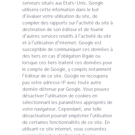
serveurs situés aux Etats-Unis. Google
utilisera cette information dans le but
d’évaluer votre utilisation du site, de
compiler des rapports sur l’activité du site à
destination de son éditeur et de fournir
d’autres services relatifs à l’activité du site
et à l’utilisation d’Internet. Google est
susceptible de communiquer ces données à
des tiers en cas d’obligation légale ou
lorsque ces tiers traitent ces données pour
le compte de Google, y compris notamment
l’éditeur de ce site. Google ne recoupera
pas votre adresse IP avec toute autre
donnée détenue par Google. Vous pouvez
désactiver l’utilisation de cookies en
sélectionnant les paramètres appropriés de
votre navigateur. Cependant, une telle
désactivation pourrait empêcher l’utilisation
de certaines fonctionnalités de ce site. En
utilisant ce site internet, vous consentez