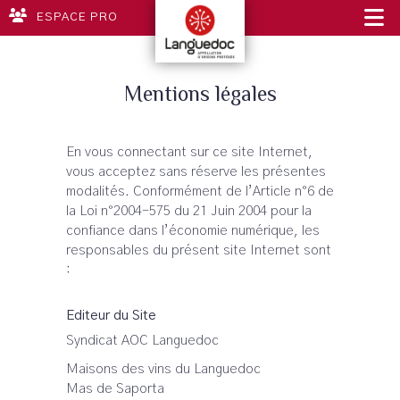
ESPACE PRO
Mentions légales
En vous connectant sur ce site Internet,
vous acceptez sans réserve les présentes
modalités. Conformément de l’Article n°6 de
la Loi n°2004-575 du 21 Juin 2004 pour la
confiance dans l’économie numérique, les
responsables du présent site Internet sont
:
Editeur du Site
Syndicat AOC Languedoc
Maisons des vins du Languedoc
Mas de Saporta