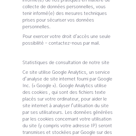
informé(e) de nos pratiques en matière de
collecte de données personnelles, vous
tenir informé(e) des mesures techniques
prises pour sécuriser vos données
personnelles.
Pour exercer votre droit d'accès une seule
possibilité - contactez-nous par mail.
Statistiques de consultation de notre site
Ce site utilise Google Analytics, un service
d’analyse de site internet fourni par Google
Inc. (« Google »). Google Analytics utilise
des cookies , qui sont des fichiers texte
placés sur votre ordinateur, pour aider le
site internet à analyser l’utilisation du site
par ses utilisateurs. Les données générées
par les cookies concernant votre utilisation
du site (y compris votre adresse IP) seront
transmises et stockées par Google sur des