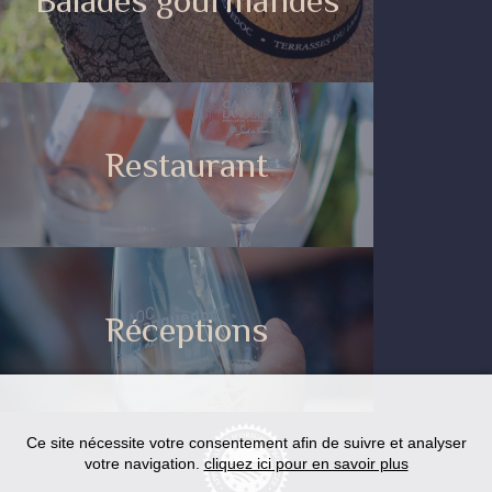
Balades gourmandes
Restaurant
Réceptions
Ce site nécessite votre consentement afin de suivre et analyser
votre navigation.
cliquez ici pour en savoir plus