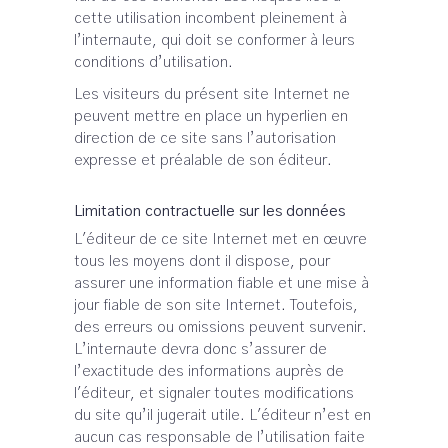
cette utilisation incombent pleinement à
l’internaute, qui doit se conformer à leurs
conditions d’utilisation.
Les visiteurs du présent site Internet ne
peuvent mettre en place un hyperlien en
direction de ce site sans l’autorisation
expresse et préalable de son éditeur.
Limitation contractuelle sur les données
L'éditeur de ce site Internet met en œuvre
tous les moyens dont il dispose, pour
assurer une information fiable et une mise à
jour fiable de son site Internet. Toutefois,
des erreurs ou omissions peuvent survenir.
L’internaute devra donc s’assurer de
l’exactitude des informations auprès de
l'éditeur, et signaler toutes modifications
du site qu’il jugerait utile. L'éditeur n’est en
aucun cas responsable de l’utilisation faite