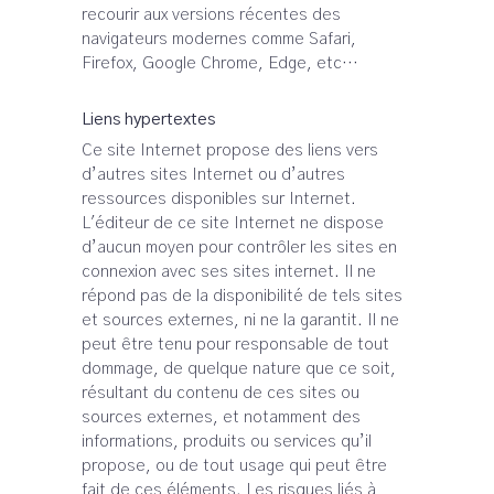
recourir aux versions récentes des
navigateurs modernes comme Safari,
Firefox, Google Chrome, Edge, etc…
Liens hypertextes
Ce site Internet propose des liens vers
d’autres sites Internet ou d’autres
ressources disponibles sur Internet.
L'éditeur de ce site Internet ne dispose
d’aucun moyen pour contrôler les sites en
connexion avec ses sites internet. Il ne
répond pas de la disponibilité de tels sites
et sources externes, ni ne la garantit. Il ne
peut être tenu pour responsable de tout
dommage, de quelque nature que ce soit,
résultant du contenu de ces sites ou
sources externes, et notamment des
informations, produits ou services qu’il
propose, ou de tout usage qui peut être
fait de ces éléments. Les risques liés à