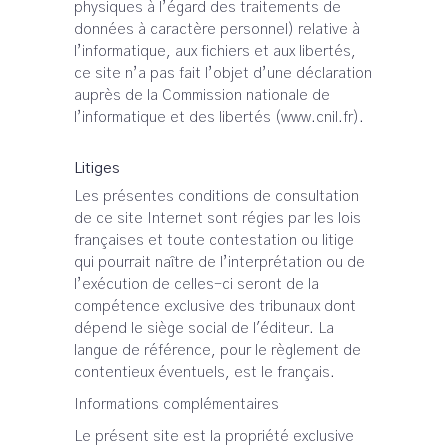
physiques à l’égard des traitements de
données à caractère personnel) relative à
l’informatique, aux fichiers et aux libertés,
ce site n’a pas fait l’objet d’une déclaration
auprès de la Commission nationale de
l’informatique et des libertés (www.cnil.fr).
Litiges
Les présentes conditions de consultation
de ce site Internet sont régies par les lois
françaises et toute contestation ou litige
qui pourrait naître de l’interprétation ou de
l’exécution de celles-ci seront de la
compétence exclusive des tribunaux dont
dépend le siège social de l'éditeur. La
langue de référence, pour le règlement de
contentieux éventuels, est le français.
Informations complémentaires
Le présent site est la propriété exclusive