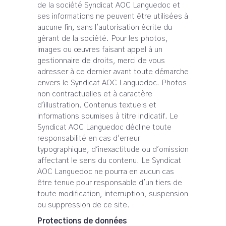
de la société Syndicat AOC Languedoc et
ses informations ne peuvent être utilisées à
aucune fin, sans l'autorisation écrite du
gérant de la société. Pour les photos,
images ou œuvres faisant appel à un
gestionnaire de droits, merci de vous
adresser à ce dernier avant toute démarche
envers le Syndicat AOC Languedoc. Photos
non contractuelles et à caractère
d'illustration. Contenus textuels et
informations soumises à titre indicatif. Le
Syndicat AOC Languedoc décline toute
responsabilité en cas d'erreur
typographique, d'inexactitude ou d'omission
affectant le sens du contenu. Le Syndicat
AOC Languedoc ne pourra en aucun cas
être tenue pour responsable d'un tiers de
toute modification, interruption, suspension
ou suppression de ce site.
Protections de données