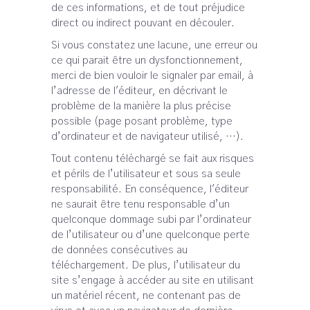
de ces informations, et de tout préjudice
direct ou indirect pouvant en découler.
Si vous constatez une lacune, une erreur ou
ce qui parait être un dysfonctionnement,
merci de bien vouloir le signaler par email, à
l’adresse de l'éditeur, en décrivant le
problème de la manière la plus précise
possible (page posant problème, type
d’ordinateur et de navigateur utilisé, …).
Tout contenu téléchargé se fait aux risques
et périls de l’utilisateur et sous sa seule
responsabilité. En conséquence, l'éditeur
ne saurait être tenu responsable d’un
quelconque dommage subi par l’ordinateur
de l’utilisateur ou d’une quelconque perte
de données consécutives au
téléchargement. De plus, l’utilisateur du
site s’engage à accéder au site en utilisant
un matériel récent, ne contenant pas de