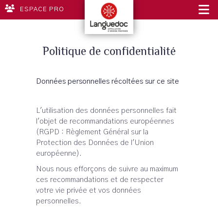
ESPACE PRO
Politique de confidentialité
Données personnelles récoltées sur ce site
L'utilisation des données personnelles fait
l'objet de recommandations européennes
(RGPD : Règlement Général sur la
Protection des Données de l'Union
européenne).
Nous nous efforçons de suivre au maximum
ces recommandations et de respecter
votre vie privée et vos données
personnelles.