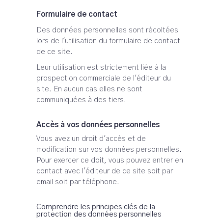
Formulaire de contact
Des données personnelles sont récoltées
lors de l'utilisation du formulaire de contact
de ce site.
Leur utilisation est strictement liée à la
prospection commerciale de l'éditeur du
site. En aucun cas elles ne sont
communiquées à des tiers.
Accès à vos données personnelles
Vous avez un droit d'accès et de
modification sur vos données personnelles.
Pour exercer ce doit, vous pouvez entrer en
contact avec l'éditeur de ce site soit par
email soit par téléphone.
Comprendre les principes clés de la
protection des données personnelles