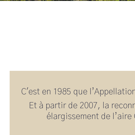
C'est en 1985 que l’Appellatio
Et à partir de 2007, la reco
élargissement de l’air