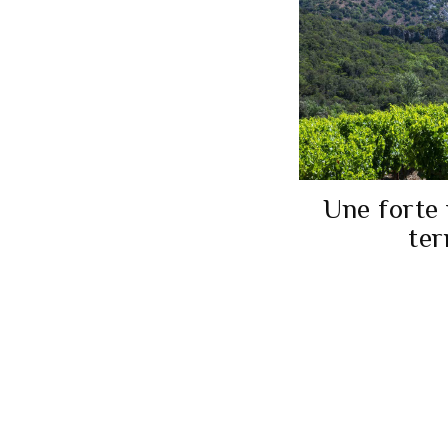
Une forte 
ter