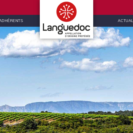
 ADHÉRENTS
ACTUAL