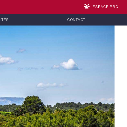
ESPACE PRO
ITÉS
CONTACT