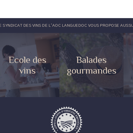
E SYNDICAT DES VINS DE L'AOC LANGUEDOC VOUS PROPOSE AUSSI.
Ecole des
Balades
vins
gourmandes