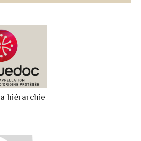
la hiérarchie