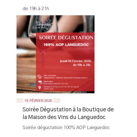
de 19h à 21h
19 FÉVRIER 2026
Soirée Dégustation à la Boutique de
la Maison des Vins du Languedoc
Soirée dégustation 100% AOP Languedoc