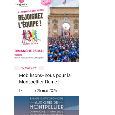
25 MAI 2025
Mobilisons-nous pour la
Montpellier Reine !
Dimanche 25 mai 2025