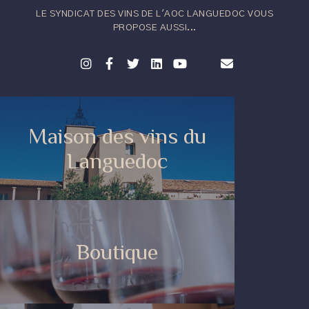
LE SYNDICAT DES VINS DE L'AOC LANGUEDOC VOUS
PROPOSE AUSSI...
Maison des vins du
Languedoc
Boutique