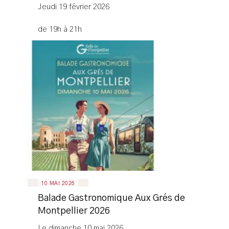
Jeudi 19 février 2026
de 19h à 21h
10 MAI 2026
Balade Gastronomique Aux Grés de
Montpellier 2026
Le dimanche 10 mai 2026