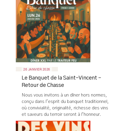
26 JANVIER 2026
Le Banquet de la Saint-Vincent -
Retour de Chasse
Nous vous invitons à un dîner hors normes,
conçu dans l’esprit du banquet traditionnel,
où convivialité, originalité, richesse des vins
et saveurs du terroir seront à l’honneur.