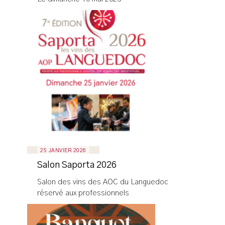
25 JANVIER 2026
Salon Saporta 2026
Salon des vins des AOC du Languedoc
réservé aux professionnels