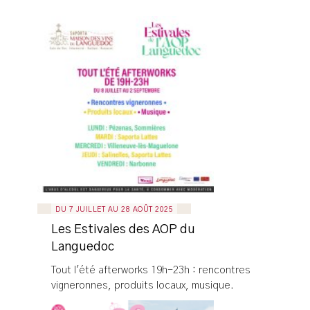
DU 7 JUILLET AU 28 AOÛT 2025
Les Estivales des AOP du
Languedoc
Tout l'été afterworks 19h-23h : rencontres
vigneronnes, produits locaux, musique.