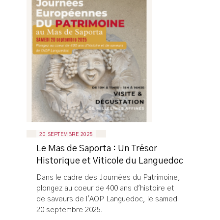
20 SEPTEMBRE 2025
Le Mas de Saporta : Un Trésor
Historique et Viticole du Languedoc
Dans le cadre des Journées du Patrimoine,
plongez au coeur de 400 ans d'histoire et
de saveurs de l'AOP Languedoc, le samedi
20 septembre 2025.