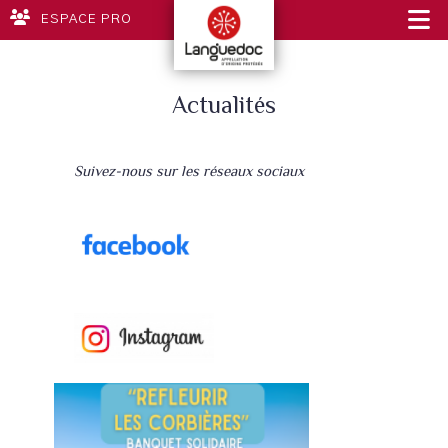
ESPACE PRO
Actualités
Suivez-nous sur les réseaux sociaux