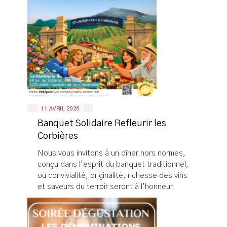
11 AVRIL 2026
Banquet Solidaire Refleurir les
Corbières
Nous vous invitons à un dîner hors normes,
conçu dans l’esprit du banquet traditionnel,
où convivialité, originalité, richesse des vins
et saveurs du terroir seront à l’honneur.