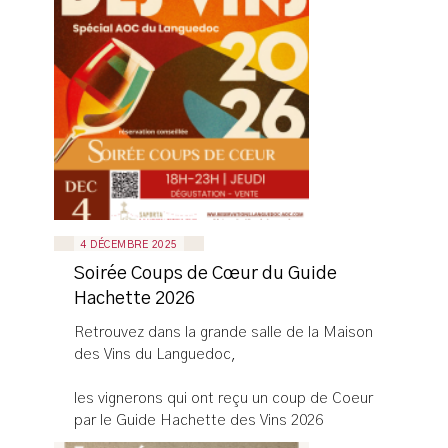
4 DÉCEMBRE 2025
Soirée Coups de Cœur du Guide
Hachette 2026
Retrouvez dans la grande salle de la Maison
des Vins du Languedoc,
les vignerons qui ont reçu un coup de Coeur
par le Guide Hachette des Vins 2026