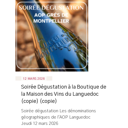
12 MARS 2026
Soirée Dégustation à la Boutique de
la Maison des Vins du Languedoc
(copie) (copie)
Soirée dégustation Les dénominations
géographiques de l'AOP Languedoc
Jeudi 12 mars 2026