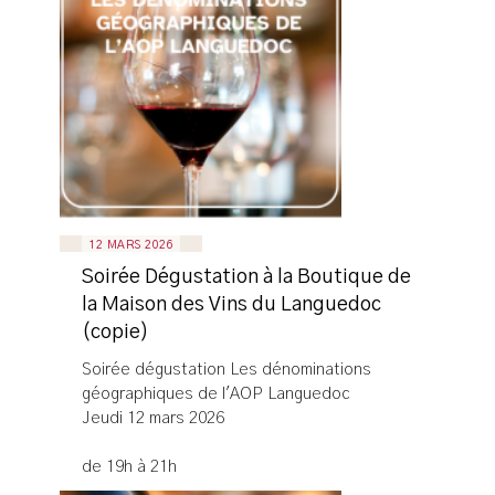
12 MARS 2026
Soirée Dégustation à la Boutique de
la Maison des Vins du Languedoc
(copie)
Soirée dégustation Les dénominations
géographiques de l'AOP Languedoc
Jeudi 12 mars 2026
de 19h à 21h