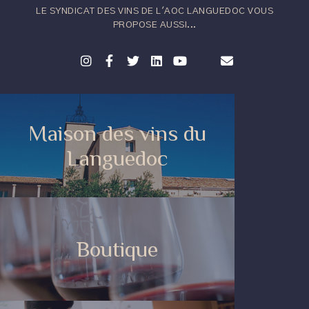
LE SYNDICAT DES VINS DE L'AOC LANGUEDOC VOUS
PROPOSE AUSSI...
Maison des vins du
Languedoc
Boutique