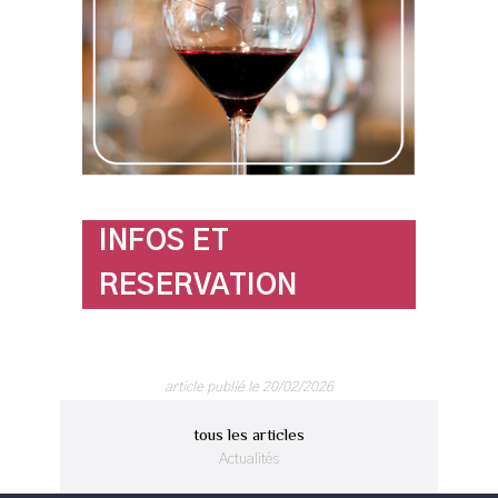
INFOS ET
RESERVATION
article publié le 20/02/2026
tous les articles
Actualités