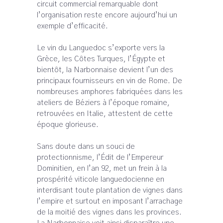
circuit commercial remarquable dont
l’organisation reste encore aujourd’hui un
exemple d’efficacité.
Le vin du Languedoc s’exporte vers la
Grèce, les Côtes Turques, l’Égypte et
bientôt, la Narbonnaise devient l’un des
principaux fournisseurs en vin de Rome. De
nombreuses amphores fabriquées dans les
ateliers de Béziers à l’époque romaine,
retrouvées en Italie, attestent de cette
époque glorieuse.
Sans doute dans un souci de
protectionnisme, l’Édit de l’Empereur
Dominitien, en l’an 92, met un frein à la
prospérité viticole languedocienne en
interdisant toute plantation de vignes dans
l’empire et surtout en imposant l’arrachage
de la moitié des vignes dans les provinces.