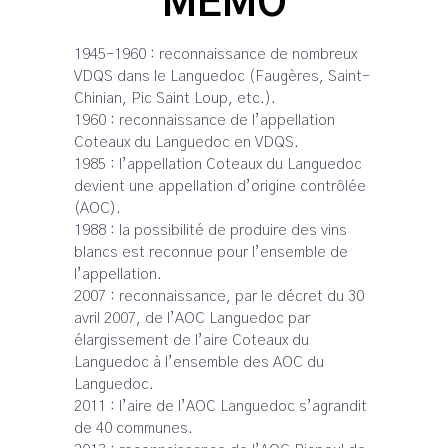
MÉMO
1945-1960 : reconnaissance de nombreux
VDQS dans le Languedoc (Faugères, Saint-
Chinian, Pic Saint Loup, etc.).
1960 : reconnaissance de l’appellation
Coteaux du Languedoc en VDQS.
1985 : l’appellation Coteaux du Languedoc
devient une appellation d’origine contrôlée
(AOC).
1988 : la possibilité de produire des vins
blancs est reconnue pour l’ensemble de
l’appellation.
2007 : reconnaissance, par le décret du 30
avril 2007, de l’AOC Languedoc par
élargissement de l’aire Coteaux du
Languedoc à l’ensemble des AOC du
Languedoc.
2011 : l’aire de l’AOC Languedoc s’agrandit
de 40 communes.