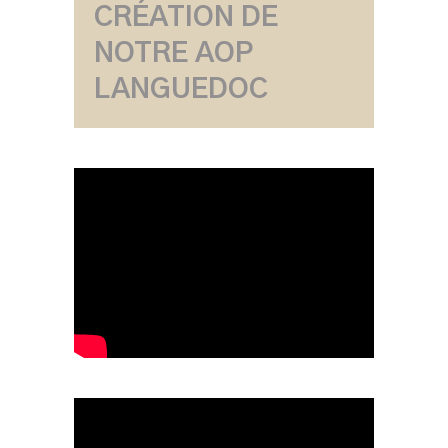
CRÉATION DE
NOTRE AOP
LANGUEDOC