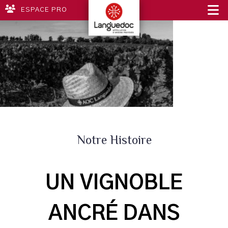
ESPACE PRO
Notre Histoire
UN VIGNOBLE
ANCRÉ DANS