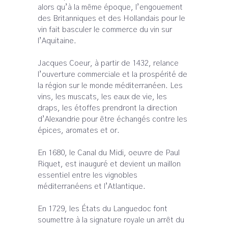
alors qu’à la même époque, l’engouement
des Britanniques et des Hollandais pour le
vin fait basculer le commerce du vin sur
l’Aquitaine.
Jacques Coeur, à partir de 1432, relance
l’ouverture commerciale et la prospérité de
la région sur le monde méditerranéen. Les
vins, les muscats, les eaux de vie, les
draps, les étoffes prendront la direction
d’Alexandrie pour être échangés contre les
épices, aromates et or.
En 1680, le Canal du Midi, oeuvre de Paul
Riquet, est inauguré et devient un maillon
essentiel entre les vignobles
méditerranéens et l’Atlantique.
En 1729, les États du Languedoc font
soumettre à la signature royale un arrêt du