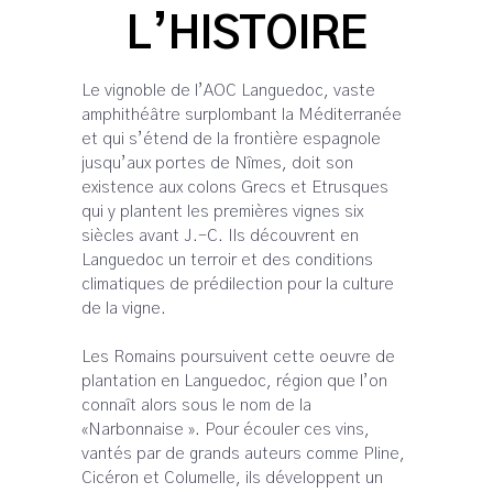
L’HISTOIRE
Le vignoble de l’AOC Languedoc, vaste
amphithéâtre surplombant la Méditerranée
et qui s’étend de la frontière espagnole
jusqu’aux portes de Nîmes, doit son
existence aux colons Grecs et Etrusques
qui y plantent les premières vignes six
siècles avant J.-C. Ils découvrent en
Languedoc un terroir et des conditions
climatiques de prédilection pour la culture
de la vigne.
Les Romains poursuivent cette oeuvre de
plantation en Languedoc, région que l’on
connaît alors sous le nom de la
«Narbonnaise ». Pour écouler ces vins,
vantés par de grands auteurs comme Pline,
Cicéron et Columelle, ils développent un