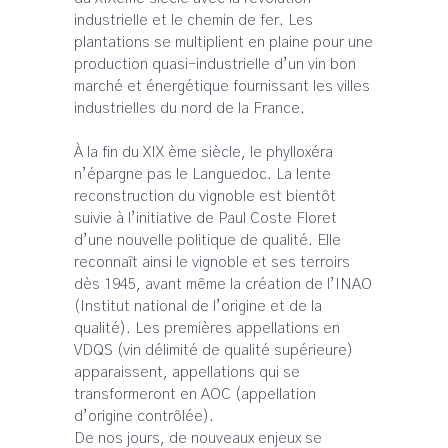
industrielle et le chemin de fer. Les
plantations se multiplient en plaine pour une
production quasi-industrielle d’un vin bon
marché et énergétique fournissant les villes
industrielles du nord de la France.
À la fin du XIX ème siècle, le phylloxéra
n’épargne pas le Languedoc. La lente
reconstruction du vignoble est bientôt
suivie à l’initiative de Paul Coste Floret
d’une nouvelle politique de qualité. Elle
reconnaît ainsi le vignoble et ses terroirs
dès 1945, avant même la création de l’INAO
(Institut national de l’origine et de la
qualité). Les premières appellations en
VDQS (vin délimité de qualité supérieure)
apparaissent, appellations qui se
transformeront en AOC (appellation
d’origine contrôlée).
De nos jours, de nouveaux enjeux se