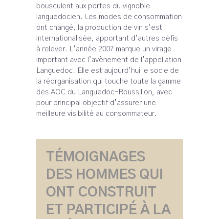
bousculent aux portes du vignoble
languedocien. Les modes de consommation
ont changé, la production de vin s’est
internationalisée, apportant d’autres défis
à relever. L’année 2007 marque un virage
important avec l’avènement de l’appellation
Languedoc. Elle est aujourd’hui le socle de
la réorganisation qui touche toute la gamme
des AOC du Languedoc-Roussillon, avec
pour principal objectif d’assurer une
meilleure visibilité au consommateur.
TÉMOIGNAGES
DES HOMMES QUI
ONT CONSTRUIT
ET PARTICIPÉ À LA