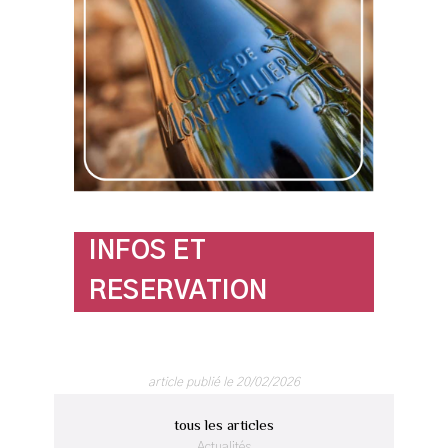
INFOS ET
RESERVATION
article publié le 20/02/2026
tous les articles
Actualités