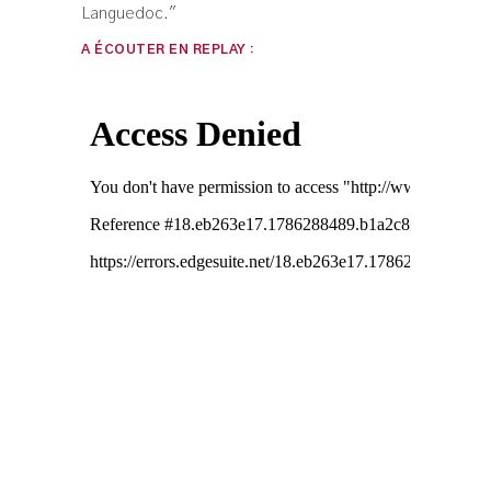
Languedoc."
A ÉCOUTER EN REPLAY :