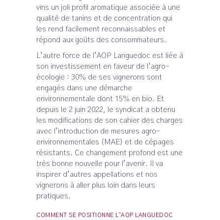
vins un joli profil aromatique associée à une
qualité de tanins et de concentration qui
les rend facilement reconnaissables et
répond aux goûts des consommateurs.
L’autre force de l’AOP Languedoc est liée à
son investissement en faveur de l’agro-
écologie : 30% de ses vignerons sont
engagés dans une démarche
environnementale dont 15% en bio. Et
depuis le 2 juin 2022, le syndicat a obtenu
les modifications de son cahier des charges
avec l’introduction de mesures agro-
environnementales (MAE) et de cépages
résistants. Ce changement profond est une
très bonne nouvelle pour l’avenir. Il va
inspirer d’autres appellations et nos
vignerons à aller plus loin dans leurs
pratiques.
COMMENT SE POSITIONNE L’AOP LANGUEDOC