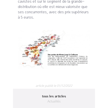
cavistes et sur le segment de la grande-
distribution où elle est mieux valorisée que
ses concurrentes, avec des prix supérieurs
à 5 euros.
article publié le 01/12/2022
tous les articles
Actualités