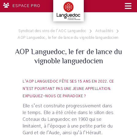
ESPACE PRO
Syndicat des vins de l'AOC Languedoc
Actualités
AOP Languedoc, le fer de lance du vignoble languedocien
AOP Languedoc, le fer de lance du
vignoble languedocien
L’AOP LANGUEDOC FÊTE SES 15 ANS EN 2022. CE
N’EST POURTANT PAS UNE JEUNE APPELLATION.
EXPLIQUEZ-NOUS CE PARADOXE ?
Elle s’est construite progressivement dans
le temps. Elle a été créée dans le sillon des
Coteaux du Languedoc en 1960 qui se
limitaient, à l’époque à une petite partie du
Gard et de l’Aude, ainsi qu’à l’Hérault.