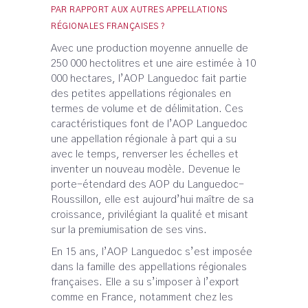
PAR RAPPORT AUX AUTRES APPELLATIONS
RÉGIONALES FRANÇAISES ?
Avec une production moyenne annuelle de
250 000 hectolitres et une aire estimée à 10
000 hectares, l’AOP Languedoc fait partie
des petites appellations régionales en
termes de volume et de délimitation. Ces
caractéristiques font de l’AOP Languedoc
une appellation régionale à part qui a su
avec le temps, renverser les échelles et
inventer un nouveau modèle. Devenue le
porte-étendard des AOP du Languedoc-
Roussillon, elle est aujourd’hui maître de sa
croissance, privilégiant la qualité et misant
sur la premiumisation de ses vins.
En 15 ans, l’AOP Languedoc s’est imposée
dans la famille des appellations régionales
françaises. Elle a su s’imposer à l’export
comme en France, notamment chez les