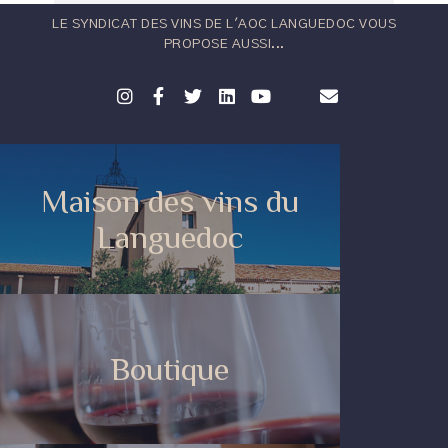
LE SYNDICAT DES VINS DE L'AOC LANGUEDOC VOUS
PROPOSE AUSSI...
Maison des vins du
Languedoc
Boutique