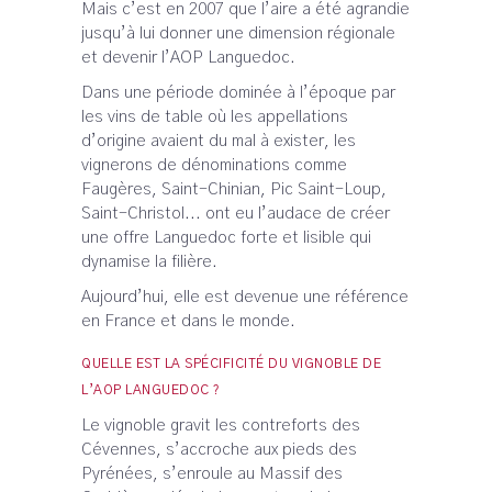
Mais c’est en 2007 que l’aire a été agrandie
jusqu’à lui donner une dimension régionale
et devenir l’AOP Languedoc.
Dans une période dominée à l’époque par
les vins de table où les appellations
d’origine avaient du mal à exister, les
vignerons de dénominations comme
Faugères, Saint-Chinian, Pic Saint-Loup,
Saint-Christol... ont eu l’audace de créer
une offre Languedoc forte et lisible qui
dynamise la filière.
Aujourd’hui, elle est devenue une référence
en France et dans le monde.
QUELLE EST LA SPÉCIFICITÉ DU VIGNOBLE DE
L’AOP LANGUEDOC ?
Le vignoble gravit les contreforts des
Cévennes, s’accroche aux pieds des
Pyrénées, s’enroule au Massif des