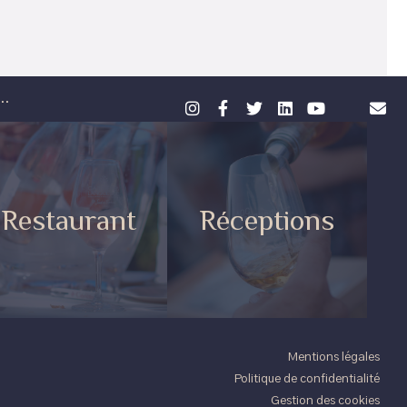
..
Restaurant
Réceptions
Mentions légales
Politique de confidentialité
Gestion des cookies