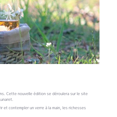
s. Cette nouvelle édition se déroulera sur le site
 Lunaret.
r et contempler un verre à la main, les richesses