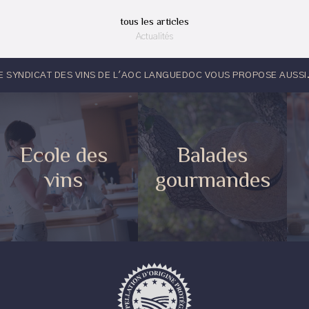
tous les articles
Actualités
E SYNDICAT DES VINS DE L'AOC LANGUEDOC VOUS PROPOSE AUSSI.
Ecole des
Balades
vins
gourmandes