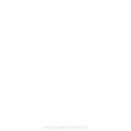
article publié le 22/03/2022