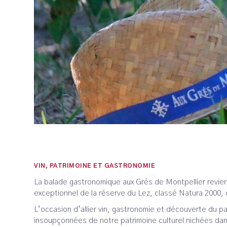
VIN, PATRIMOINE ET GASTRONOMIE
La balade gastronomique aux Grés de Montpellier revient
exceptionnel de la réserve du Lez, classé Natura 2000, 
L’occasion d’allier vin, gastronomie et découverte du pa
insoupçonnées de notre patrimoine culturel nichées dan