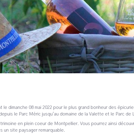
 le dimanche 08 mai 2022 pour le plus grand bonheur des épicurien
depuis le Parc Méric jusqu'au domaine de la Valette et le Parc de
trimoine en plein coeur de Montpellier. Vous pourrez ainsi découvri
s un site paysager remarquable.