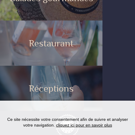
Restaurant
Réceptions
Ce site nécessite votre consentement afin de suivre et analyser
votre navigation.
cliquez ici pour en savoir plus