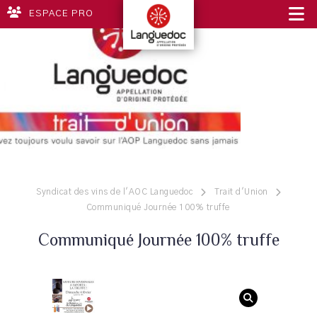
ESPACE PRO
Syndicat des vins de l'AOC Languedoc
Trait d'Union
Communiqué Journée 100% truffe
Communiqué Journée 100% truffe