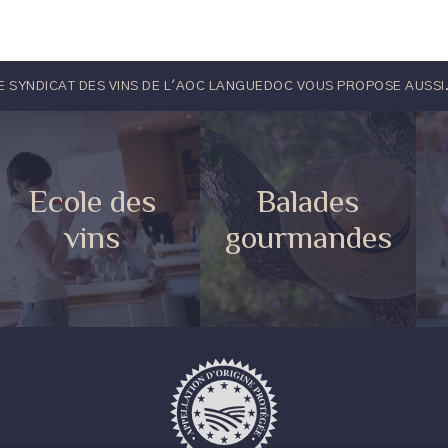
E SYNDICAT DES VINS DE L'AOC LANGUEDOC VOUS PROPOSE AUSSI.
Ecole des
Balades
vins
gourmandes