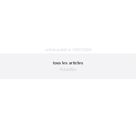
article publié le 10/07/2024
tous les articles
Actualités