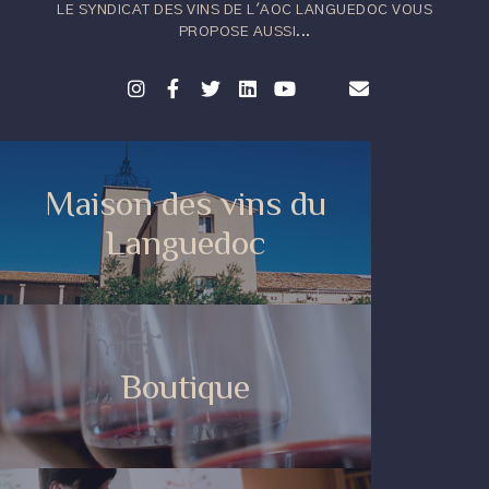
LE SYNDICAT DES VINS DE L'AOC LANGUEDOC VOUS
PROPOSE AUSSI...
Maison des vins du
Languedoc
Boutique