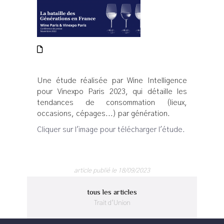
Une étude réalisée par Wine Intelligence
pour Vinexpo Paris 2023, qui détaille les
tendances de consommation (lieux,
occasions, cépages...) par génération.
Cliquer sur l'image pour télécharger l'étude.
article publié le 18/09/2023
tous les articles
Trait d'Union