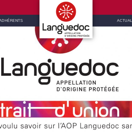
 ADHÉRENTS
ACTUAL