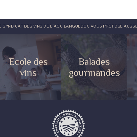
E SYNDICAT DES VINS DE L'AOC LANGUEDOC VOUS PROPOSE AUSSI.
Ecole des
Balades
vins
gourmandes