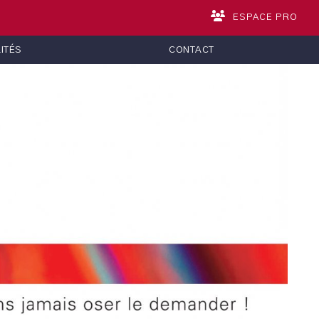
ESPACE PRO
ITÉS
CONTACT