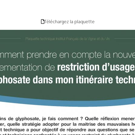
Téléchargez la plaquette