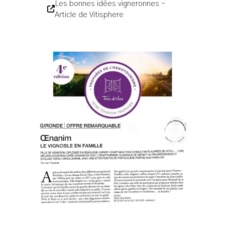
Les bonnes idées vigneronnes -
Article de Vitisphere