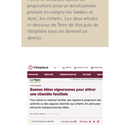
propositions pour un œnotourisme
prenant en compte les familles et
donc, les enfants. Les deux articles
ci-dessous de Terre de Vins puis de
Vitisphère nous en donnent un
aperçu.