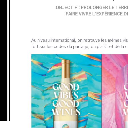
OBJECTIF : PROLONGER LE TERR
FAIRE VIVRE L’EXPÉRIENCE 
Au niveau international, on retrouve les mêmes vi
fort sur les codes du partage, du plaisir et de la co