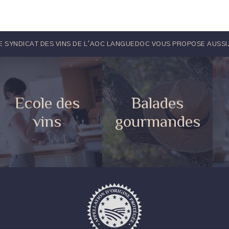
E SYNDICAT DES VINS DE L'AOC LANGUEDOC VOUS PROPOSE AUSSI.
Ecole des
Balades
vins
gourmandes