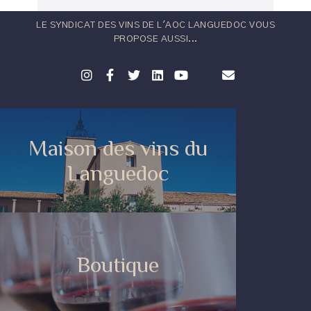
LE SYNDICAT DES VINS DE L'AOC LANGUEDOC VOUS
PROPOSE AUSSI...
Maison des vins du
Languedoc
Boutique