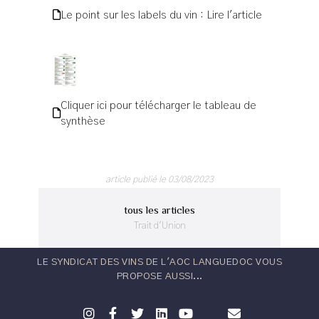
Le point sur les labels du vin : Lire l'article
Cliquer ici pour télécharger le tableau de
synthèse
article publié le 03/08/2023
tous les articles
Trait d'Union
LE SYNDICAT DES VINS DE L'AOC LANGUEDOC VOUS
PROPOSE AUSSI...