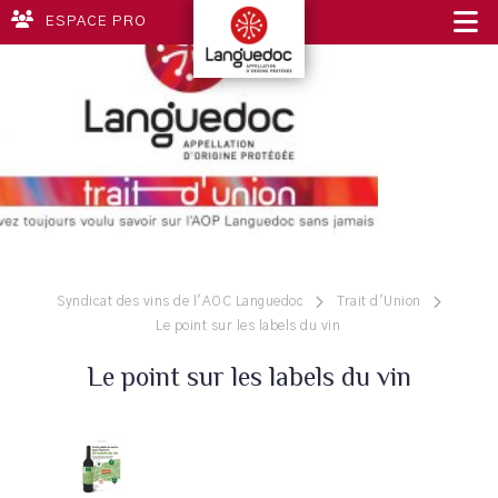
ESPACE PRO
Syndicat des vins de l'AOC Languedoc
Trait d'Union
Le point sur les labels du vin
Le point sur les labels du vin