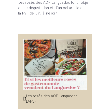
Les rosés des AOP Languedoc font l’objet
d’une dégustation et d’un bel article dans
la RVF de juin, à lire ici :
Les rosés des AOP Languedoc
LARVF