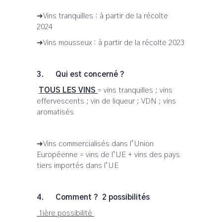
➔Vins tranquilles : à partir de la récolte
2024
➔Vins mousseux : à partir de la récolte 2023
3. Qui est concerné ?
TOUS LES VINS
= vins tranquilles ; vins
effervescents ; vin de liqueur ; VDN ; vins
aromatisés
➔Vins commercialisés dans l’Union
Européenne = vins de l’UE + vins des pays
tiers importés dans l’UE
4. Comment ? 2 possibilités
1ière possibilité