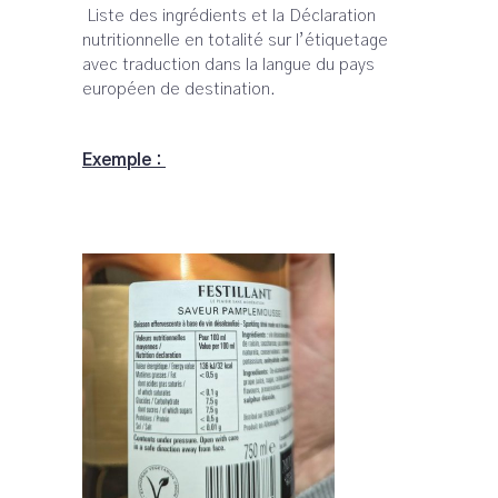
Liste des ingrédients et la Déclaration
nutritionnelle en totalité sur l’étiquetage
avec traduction dans la langue du pays
européen de destination.
Exemple :