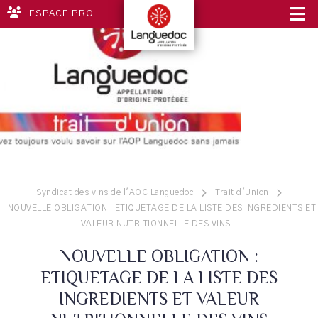
ESPACE PRO
Syndicat des vins de l'AOC Languedoc
Trait d'Union
NOUVELLE OBLIGATION : ETIQUETAGE DE LA LISTE DES INGREDIENTS ET
VALEUR NUTRITIONNELLE DES VINS
NOUVELLE OBLIGATION :
ETIQUETAGE DE LA LISTE DES
INGREDIENTS ET VALEUR