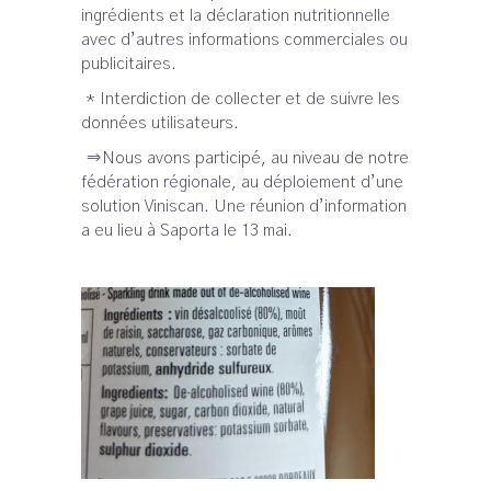
ingrédients et la déclaration nutritionnelle
avec d’autres informations commerciales ou
publicitaires.
* Interdiction de collecter et de suivre les
données utilisateurs.
⇒Nous avons participé, au niveau de notre
fédération régionale, au déploiement d’une
solution Viniscan. Une réunion d’information
a eu lieu à Saporta le 13 mai.