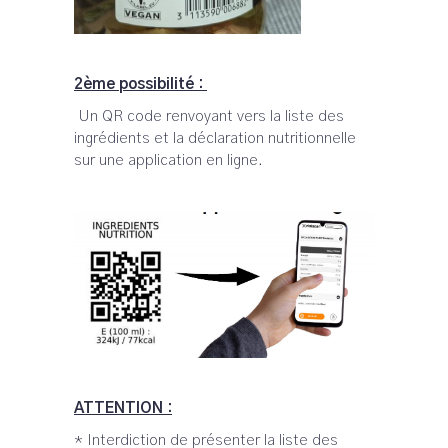
2ème possibilité :
Un QR code renvoyant vers la liste des
ingrédients et la déclaration nutritionnelle
sur une application en ligne.
ATTENTION :
* Interdiction de présenter la liste des