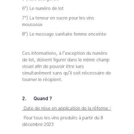
6°) Le numéro de lot
7°) La teneur en sucre pour les vins
mousseux
8°) Le message sanitaire femme enceinte
Ces informations, à l’exception du numéro
de lot, doivent figurer dans le même champ
visuel afin de pouvoir être lues
simultanément sans qu’il soit nécessaire de
tourner le récipient.
2. Quand ?
Date de mise en application de la réforme :
Pour tous les vins produits à partir du 8
décembre 2023