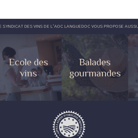
E SYNDICAT DES VINS DE L'AOC LANGUEDOC VOUS PROPOSE AUSSI.
Ecole des
Balades
vins
gourmandes