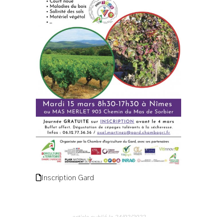
Inscription Gard