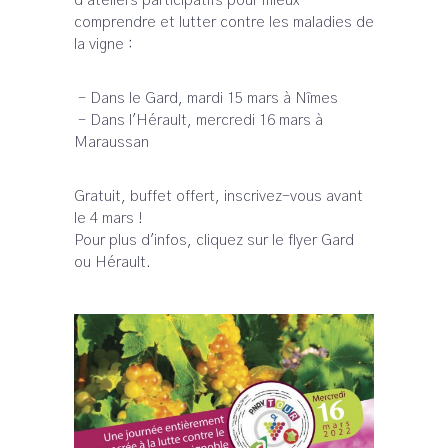
d'ateliers participatifs pour mieux
comprendre et lutter contre les maladies de
la vigne :
- Dans le Gard, mardi 15 mars à Nîmes
- Dans l'Hérault, mercredi 16 mars à
Maraussan
Gratuit, buffet offert, inscrivez-vous avant
le 4 mars !
Pour plus d'infos, cliquez sur le flyer Gard
ou Hérault.