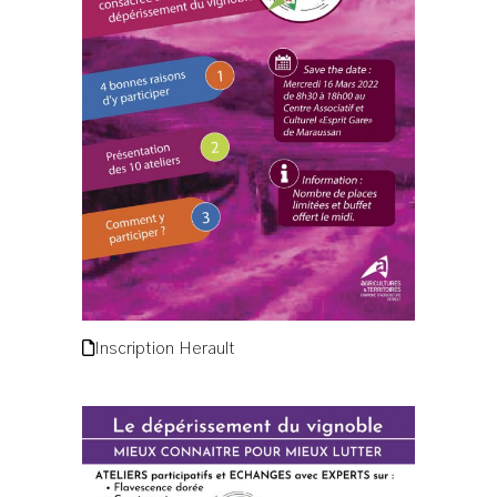
Inscription Herault