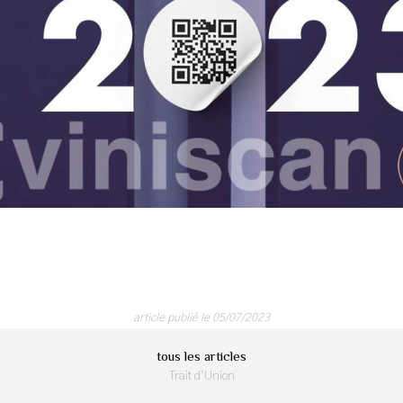
article publié le 05/07/2023
tous les articles
Trait d'Union