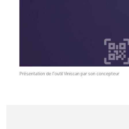
Présentation de l'outil Viniscan par son concepteur