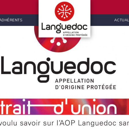
 ADHÉRENTS
ACTUAL