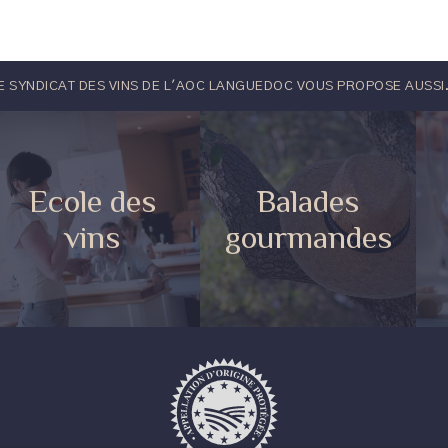
E SYNDICAT DES VINS DE L'AOC LANGUEDOC VOUS PROPOSE AUSSI.
Ecole des
Balades
vins
gourmandes