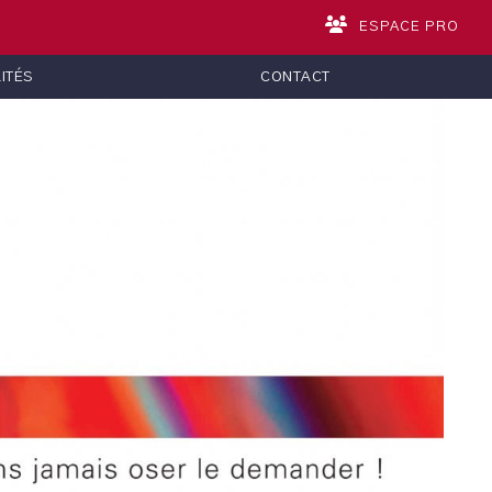
ESPACE PRO
ITÉS
CONTACT