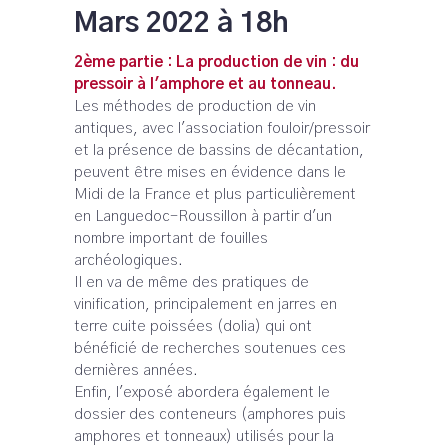
Mars 2022 à 18h
2ème partie : La production de vin : du
pressoir à l'amphore et au tonneau.
Les méthodes de production de vin
antiques, avec l'association fouloir/pressoir
et la présence de bassins de décantation,
peuvent être mises en évidence dans le
Midi de la France et plus particulièrement
en Languedoc-Roussillon à partir d'un
nombre important de fouilles
archéologiques.
Il en va de même des pratiques de
vinification, principalement en jarres en
terre cuite poissées (dolia) qui ont
bénéficié de recherches soutenues ces
dernières années.
Enfin, l'exposé abordera également le
dossier des conteneurs (amphores puis
amphores et tonneaux) utilisés pour la