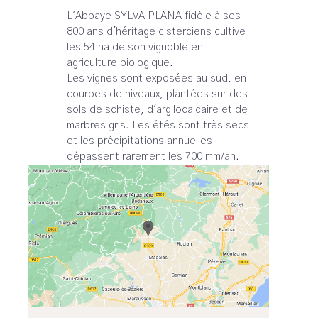
L'Abbaye SYLVA PLANA fidèle à ses
800 ans d'héritage cisterciens cultive
les 54 ha de son vignoble en
agriculture biologique.
Les vignes sont exposées au sud, en
courbes de niveaux, plantées sur des
sols de schiste, d'argilocalcaire et de
marbres gris. Les étés sont très secs
et les précipitations annuelles
dépassent rarement les 700 mm/an.