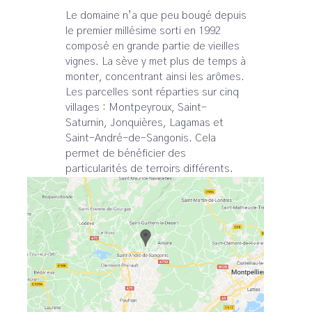
Le domaine n’a que peu bougé depuis
le premier millésime sorti en 1992
composé en grande partie de vieilles
vignes. La sève y met plus de temps à
monter, concentrant ainsi les arômes.
Les parcelles sont réparties sur cinq
villages : Montpeyroux, Saint-
Saturnin, Jonquières, Lagamas et
Saint-André-de-Sangonis. Cela
permet de bénéficier des
particularités de terroirs différents.