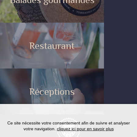
Restaurant
Réceptions
Ce site nécessite votre consentement afin de suivre et analyser
votre navigation.
cliquez ici pour en savoir plus