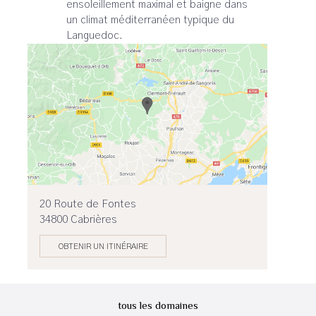
ensoleillement maximal et baigne dans
un climat méditerranéen typique du
Languedoc.
20 Route de Fontes
34800 Cabrières
OBTENIR UN ITINÉRAIRE
tous les domaines