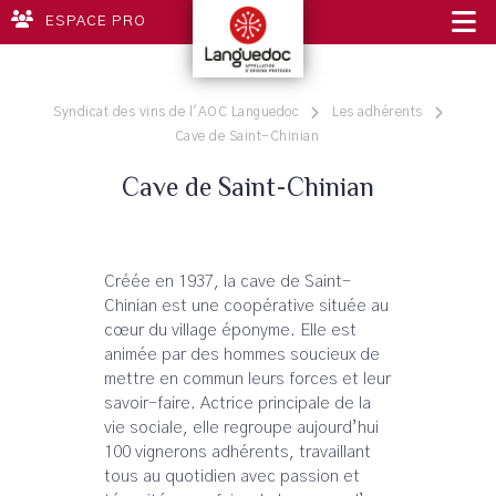
ESPACE PRO
Syndicat des vins de l'AOC Languedoc
Les adhérents
Cave de Saint-Chinian
Cave de Saint-Chinian
Créée en 1937, la cave de Saint-
Chinian est une coopérative située au
cœur du village éponyme. Elle est
animée par des hommes soucieux de
mettre en commun leurs forces et leur
savoir-faire. Actrice principale de la
vie sociale, elle regroupe aujourd’hui
100 vignerons adhérents, travaillant
tous au quotidien avec passion et