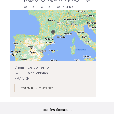
ténacité, pour faire de leur cave, l’une
des plus réputées de France.
Chemin de Sorteilho
34360 Saint-chinian
FRANCE
OBTENIR UN ITINÉRAIRE
tous les domaines