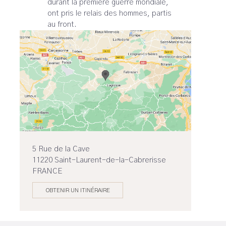
durant la première guerre mondiale,
ont pris le relais des hommes, partis
au front.
5 Rue de la Cave
11220 Saint-Laurent-de-la-Cabrerisse
FRANCE
OBTENIR UN ITINÉRAIRE