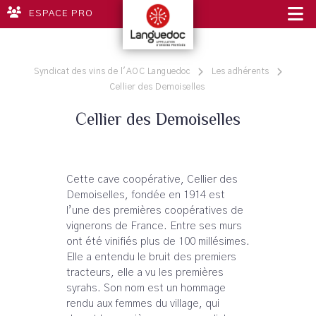
ESPACE PRO
Syndicat des vins de l'AOC Languedoc
Les adhérents
Cellier des Demoiselles
Cellier des Demoiselles
Cette cave coopérative, Cellier des
Demoiselles, fondée en 1914 est
l’une des premières coopératives de
vignerons de France. Entre ses murs
ont été vinifiés plus de 100 millésimes.
Elle a entendu le bruit des premiers
tracteurs, elle a vu les premières
syrahs. Son nom est un hommage
rendu aux femmes du village, qui