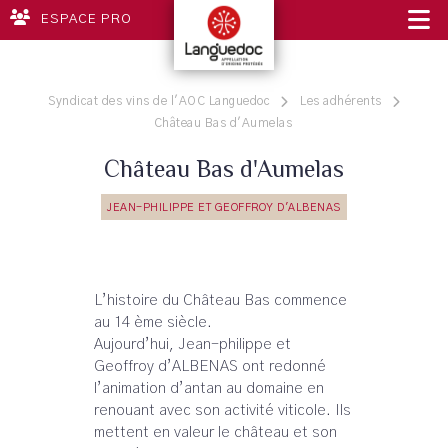
ESPACE PRO
Syndicat des vins de l'AOC Languedoc
Les adhérents
Château Bas d'Aumelas
Château Bas d'Aumelas
JEAN-PHILIPPE ET GEOFFROY D'ALBENAS
L’histoire du Château Bas commence
au 14 ème siècle.
Aujourd’hui, Jean-philippe et
Geoffroy d’ALBENAS ont redonné
l’animation d’antan au domaine en
renouant avec son activité viticole. Ils
mettent en valeur le château et son