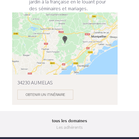
jardin à la française en le louant pour
des séminaires et mariages.
34230 AUMELAS
OBTENIR UN ITINÉRAIRE
tous les domaines
Les adhérents