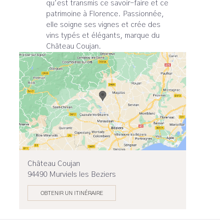
qu’est transmis ce savoir-faire et ce
patrimoine à Florence. Passionnée,
elle soigne ses vignes et crée des
vins typés et élégants, marque du
Château Coujan.
Château Coujan
94490 Murviels les Beziers
OBTENIR UN ITINÉRAIRE