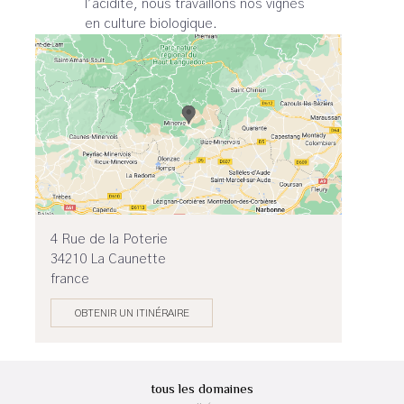
l’acidité, nous travaillons nos vignes
en culture biologique.
4 Rue de la Poterie
34210 La Caunette
france
OBTENIR UN ITINÉRAIRE
tous les domaines