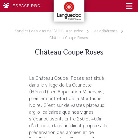
ESPACE PRO
Syndicat des vins de l'AOC Languedoc
Les adhérents
Château Coupe Roses
Château Coupe Roses
Le Château Coupe-Roses est situé
dans le village de La Caunette
(Hérault), en Appellation Minervois,
premier contrefort de la Montagne
Noire. C’est sur de vastes plateaux
argilo-calcaires que nos vignes
s’épanouissent. Entre 250 et 400m
d’altitude, dans un climat propice à la
préservation des arômes et de