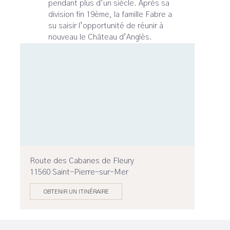
pendant plus d’un siècle. Après sa
division fin 19ème, la famille Fabre a
su saisir l’opportunité de réunir à
nouveau le Château d’Anglès.
Route des Cabanes de Fleury
11560 Saint-Pierre-sur-Mer
OBTENIR UN ITINÉRAIRE