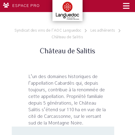
ESPACE PRO
Syndicat des vins de l'AOC Languedoc
Les adhérents
Château de Salitis
Château de Salitis
L’un des domaines historiques de
l’appellation Cabardès qui, depuis
toujours, contribue à la renommée de
cette appellation. Propriété familiale
depuis 5 générations, le Château
Salitis s’étend sur 110 ha en vue de la
cité de Carcassonne, sur le versant
sud de la Montagne Noire.