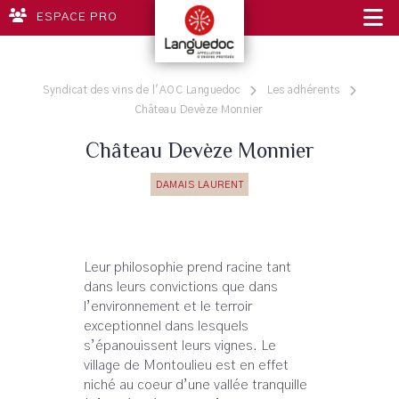
ESPACE PRO
Syndicat des vins de l'AOC Languedoc
Les adhérents
Château Devèze Monnier
Château Devèze Monnier
DAMAIS LAURENT
Leur philosophie prend racine tant
dans leurs convictions que dans
l’environnement et le terroir
exceptionnel dans lesquels
s’épanouissent leurs vignes. Le
village de Montoulieu est en effet
niché au coeur d’une vallée tranquille