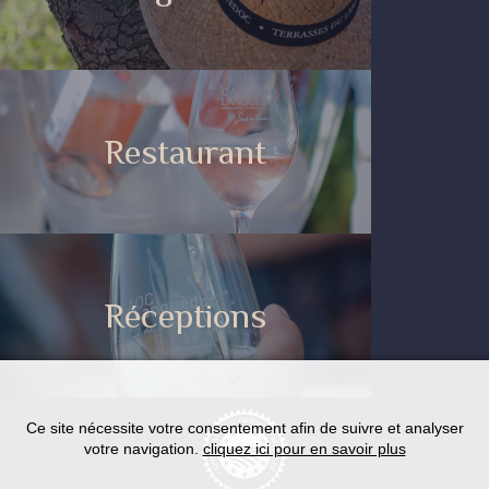
Restaurant
Réceptions
Ce site nécessite votre consentement afin de suivre et analyser
votre navigation.
cliquez ici pour en savoir plus