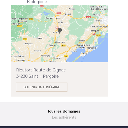
Biologique.
Rieutort Route de Gignac
34230 Saint - Pargoire
OBTENIR UN ITINÉRAIRE
tous les domaines
Les adhérents