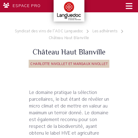
ESPACE PRO
Syndicat des vins de l'AOC Languedoc
Les adhérents
Château Haut Blanville
Château Haut Blanville
CHARLOTTE NIVOLLET ET MARGAUX NIVOLLET
Le domaine pratique la sélection
parcellaires, le but étant de révéler un
micro climat et de mettre en valeur au
maximum un terroir donné. Le domaine
est également reconnu pour son
respect de la biodiversité, ayant
obtenu le label HVE et agriculture