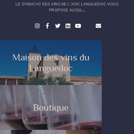
LE SYNDICAT DES VINS DE L'AOC LANGUEDOC VOUS
PROPOSE AUSSI...
Maison des vins du
Languedoc
Boutique