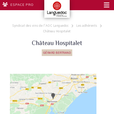
ESPACE PRO
Syndicat des vins de l'AOC Languedoc
Les adhérents
Château Hospitalet
Château Hospitalet
GÉRARD BERTRAND