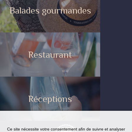
Balades gourmandes
Restaurant
Réceptions
Ce site nécessite votre consentement afin de suivre et analyser