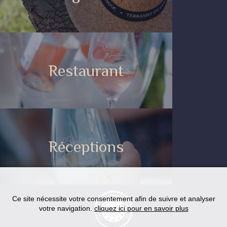
Restaurant
Réceptions
Ce site nécessite votre consentement afin de suivre et analyser
votre navigation.
cliquez ici pour en savoir plus