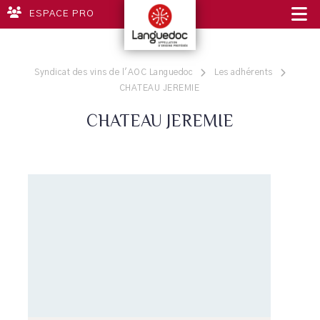
ESPACE PRO
Syndicat des vins de l'AOC Languedoc
Les adhérents
CHATEAU JEREMIE
CHATEAU JEREMIE