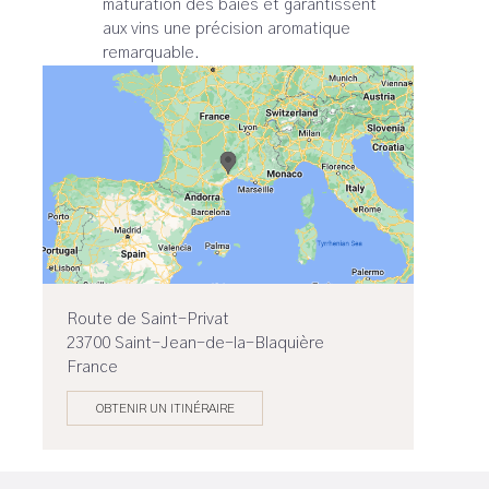
maturation des baies et garantissent
aux vins une précision aromatique
remarquable.
Route de Saint-Privat
23700 Saint-Jean-de-la-Blaquière
France
OBTENIR UN ITINÉRAIRE