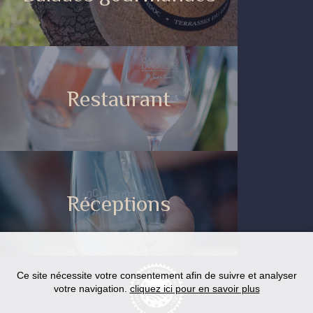
Restaurant
Réceptions
Ce site nécessite votre consentement afin de suivre et analyser
votre navigation.
cliquez ici pour en savoir plus