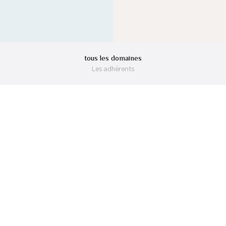
tous les domaines
Les adhérents