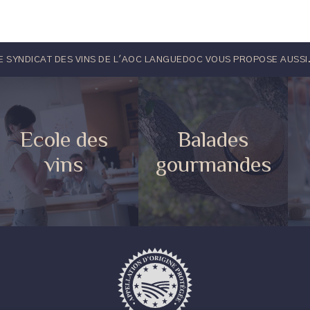
E SYNDICAT DES VINS DE L'AOC LANGUEDOC VOUS PROPOSE AUSSI.
Ecole des
Balades
vins
gourmandes