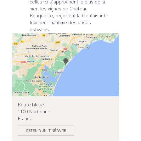
celles-ci s’approchent le plus de la
mer, les vignes de Château
Rouquette, reçoivent la bienfaisante
fraîcheur maritime des brises
estivales.
Route bleue
1100 Narbonne‎
France
OBTENIR UN ITINÉRAIRE