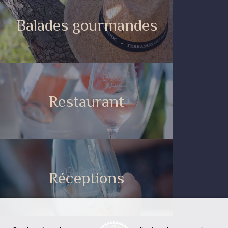
Balades gourmandes
Restaurant
Réceptions