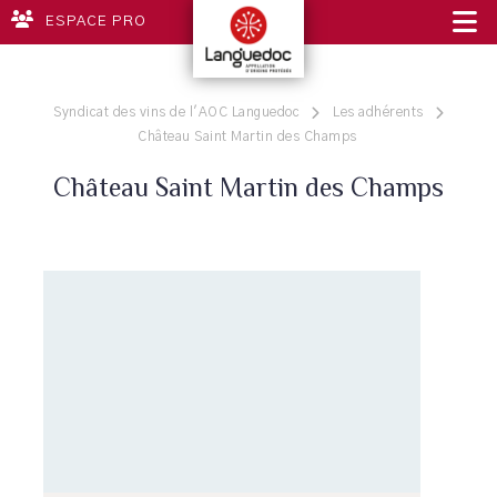
ESPACE PRO
Syndicat des vins de l'AOC Languedoc
Les adhérents
Château Saint Martin des Champs
Château Saint Martin des Champs