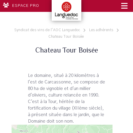
ESPACE PRO
Syndicat des vins de l'AOC Languedoc
Les adhérents
Chateau Tour Boisée
Chateau Tour Boisée
Le domaine, situé à 20 kilomètres à
l'est de Carcassonne, se compose de
80 ha de vignoble et d'un millier
d'oliviers, culture relancée en 1990.
C'est à la Tour, héritée de la
fortification du village (XIIème siècle),
à présent située dans le jardin, que le
Domaine doit son nom.