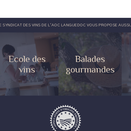
E SYNDICAT DES VINS DE L'AOC LANGUEDOC VOUS PROPOSE AUSSI.
Ecole des
Balades
vins
gourmandes