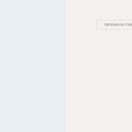
OBTENIR UN ITIN