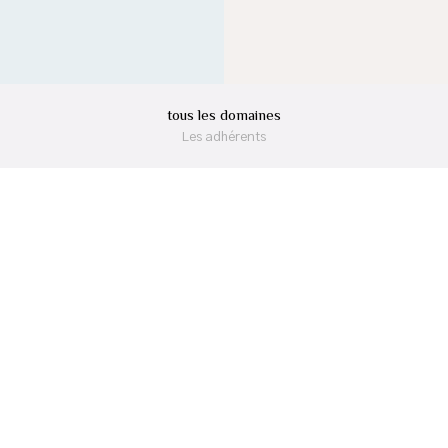
tous les domaines
Les adhérents