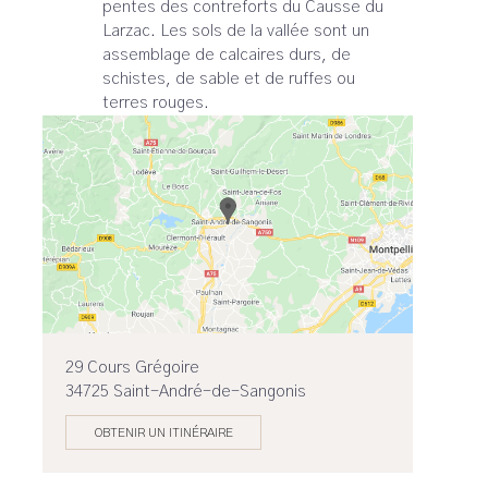
pentes des contreforts du Causse du
Larzac. Les sols de la vallée sont un
assemblage de calcaires durs, de
schistes, de sable et de ruffes ou
terres rouges.
29 Cours Grégoire
34725 Saint-André-de-Sangonis
OBTENIR UN ITINÉRAIRE